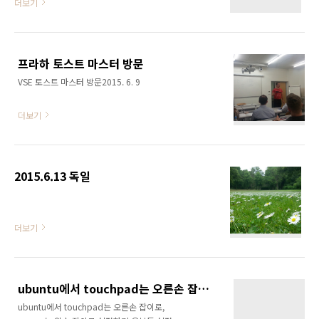
더보기
프라하 토스트 마스터 방문
VSE 토스트 마스터 방문2015. 6. 9
더보기
2015.6.13 독일
더보기
ubuntu에서 touchpad는 오른손 잡이로, mouse는 왼손 잡이로 설정하기
ubuntu에서 touchpad는 오른손 잡이로,