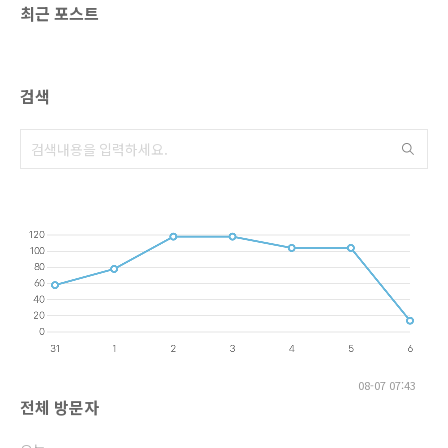
최근 포스트
검색
08-07 07:43
전체 방문자