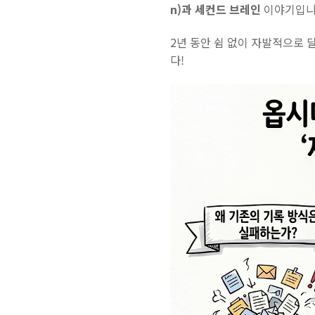
n)과 세컨드 브레인
이야기입니
2년 동안 쉼 없이 자발적으로
다!