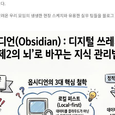
다.
 달려온 우리 모임의 생생한 현장 스케치와 유용한 실무 팁들을 블로