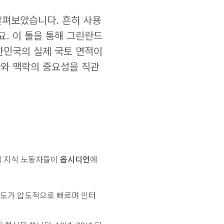
살펴보았습니다. 흔히 사용
. 이 툴을 통해 그린란드
한민국의 실제 국토 면적이
와 맥락의 중요성을 직관
 세계 지식 노동자들이
옵시디언
에
속도가 압도적으로 빠르며 인터