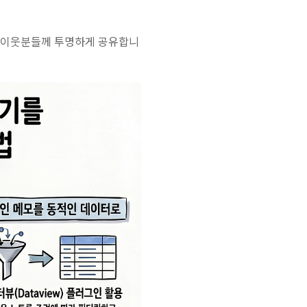
그 이웃분들께 투명하게 공유합니