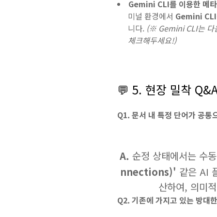
Gemini CLI를 이용한 
미널 환경에서
Gemini CLI
니다.
(※ Gemini CLI는
체크해두세요!)
💬 5. 현장 밀착 Q
Q1. 문서 내 특정 단어가 공
A.
순정 상태에서는 수동
nnections)'
같은 AI 
산하여, 의미적
Q2. 기존에 가지고 있는 방대한