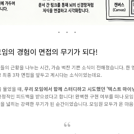
: 모임의 경험이 면접의 무기가 되다!
의 근황을 나누는 시간, 가슴 벅찬 기쁜 소식이 전해졌습니다. 한 
고 최종 3차 면접을 앞두고 계시다는 소식이었는데요.
 물었을 때,
우리 모임에서 함께 스터디하고 시도했던 '텍스트 마이닝(Te
긍정적인 피드백을 받으셨다고 합니다! 완벽한 구현 여부를 떠나 모
을 넓히는 강력한 무기가 된 순간이었습니다. 모임원 모두가 온 마음