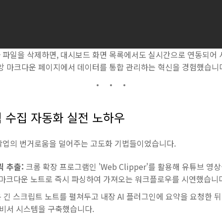
 파일을 삭제하면, 대시보드 화면 목록에서도 실시간으로 연동되어 
중앙 마크다운 페이지에서 데이터를 통합 관리하는 혁신을 경험했습니
 지식 수집 자동화 실전 노하우
작업의 번거로움을 덜어주는 고도화 기법들이었습니다.
 추출:
크롬 확장 프로그램인 'Web Clipper'를 활용해 유튜브 영
 마크다운 노트로 즉시 파싱하여 가져오는 워크플로우를 시연했습니다
 긴 스크립트 노트를 펼쳐두고 내장 AI 플러그인에 요약을 요청한 뒤
 비서 시스템을 구축했습니다.