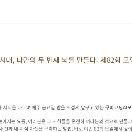
I 시대, 나만의 두 번째 뇌를 만들다: 제82회 
과 지식을 나누며 매주 금요일 밤을 뜨겁게 달구고 있는
구미코딩AI
 쏟아지는 요즘, 여러분은 그 지식들을 온전히 여러분의 것으로 만들
나 진짜 내 지식 자산을 구축하는 방법, 바로 이번 82회 모임에서 깊