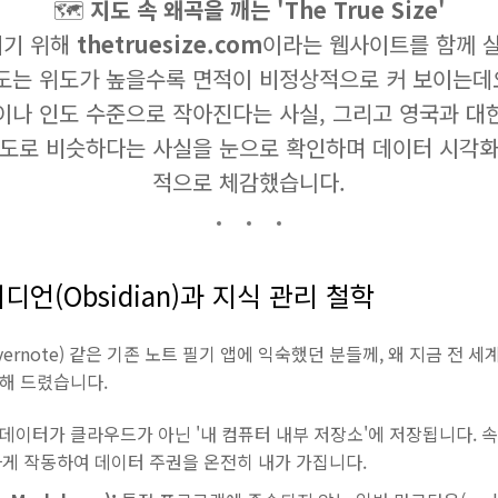
🗺️
지도 속 왜곡을 깨는 'The True Size'
히기 위해
thetruesize.com
이라는 웹사이트를 함께 
도는 위도가 높을수록 면적이 비정상적으로 커 보이는데요
이나 인도 수준으로 작아진다는 사실, 그리고 영국과 대
정도로 비슷하다는 사실을 눈으로 확인하며 데이터 시각화
적으로 체감했습니다.
시디언(Obsidian)과 지식 관리 철학
Evernote) 같은 기존 노트 필기 앱에 익숙했던 분들께, 왜 지금 전
개해 드렸습니다.
데이터가 클라우드가 아닌 '내 컴퓨터 내부 저장소'에 저장됩니다. 
게 작동하여 데이터 주권을 온전히 내가 가집니다.