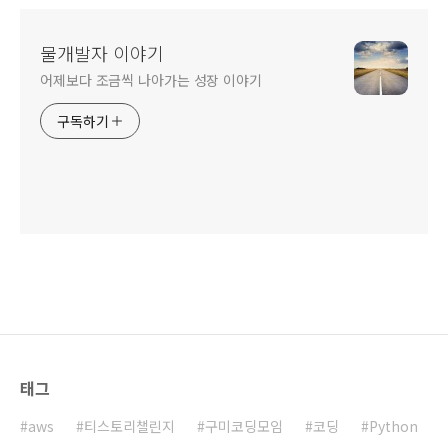
물개발자 이야기
어제보다 조금씩 나아가는 성장 이야기
구독하기
태그
aws
티스토리챌린지
구미코딩모임
코딩
Python