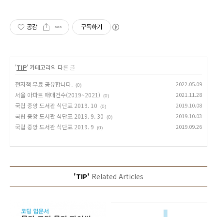
공감
구독하기
'
TIP
' 카테고리의 다른 글
전자책 무료 공유합니다.
2022.05.09
(0)
서울 아파트 매매건수(2019~2021)
2021.11.28
(0)
국립 중앙 도서관 식단표 2019. 10
2019.10.08
(0)
국립 중앙 도서관 식단표 2019. 9. 30
2019.10.03
(0)
국립 중앙 도서관 식단표 2019. 9
2019.09.26
(0)
'TIP'
Related Articles