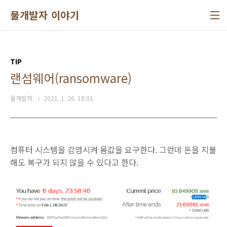
본문 바로가기
물개발자 이야기
TIP
랜섬웨어(ransomware)
물개발자
2021. 1. 26. 18:01
컴퓨터 시스템을 감염시켜 몸값을 요구한다. 그런데 돈을 지불
해도 복구가 되지 않을 수 있다고 한다.