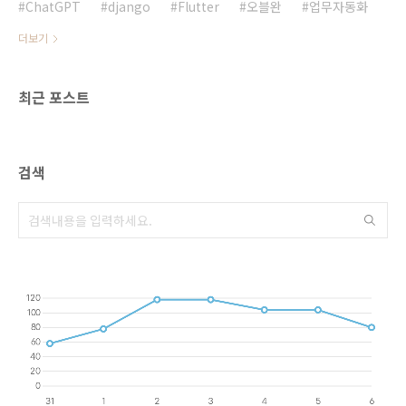
ChatGPT
django
Flutter
오블완
업무자동화
더보기
최근 포스트
검색