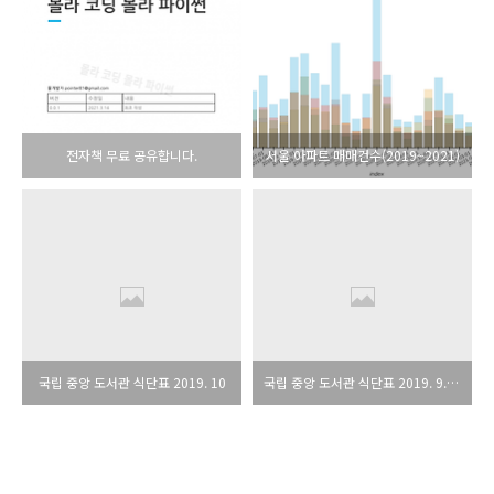
전자책 무료 공유합니다.
서울 아파트 매매건수(2019~2021)
국립 중앙 도서관 식단표 2019. 10
국립 중앙 도서관 식단표 2019. 9. 30