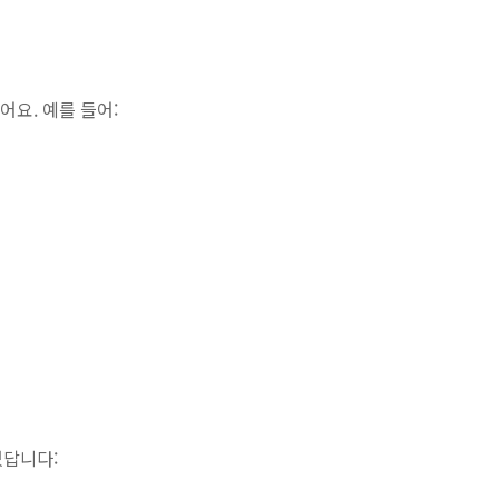
어요. 예를 들어:
있답니다: