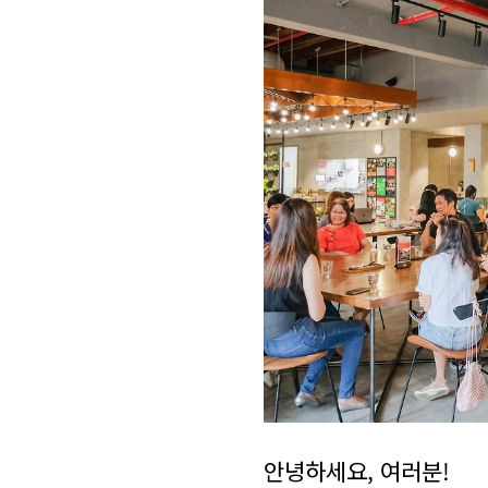
안녕하세요, 여러분!