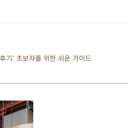
육 후기: 초보자를 위한 쉬운 가이드