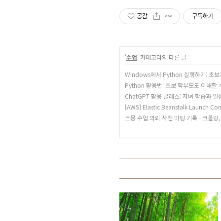
공감
구독하기
'
수업
' 카테고리의 다른 글
Windows에서 Python 실행하기: 
Python 활용법: 초보 학부모도 이해할
ChatGPT 활용 클래스: 자녀 학습과 
[AWS] Elastic Beanstalk Launch 
크몽 수업 의뢰 사전 미팅 기록 - 크롤링,