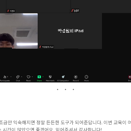
, 조금만 익숙해지면 정말 든든한 도구가 되어준답니다. 이번 교육이
는 시간이 많았으면 좋겠어요. 읽어주셔서 감사합니다!