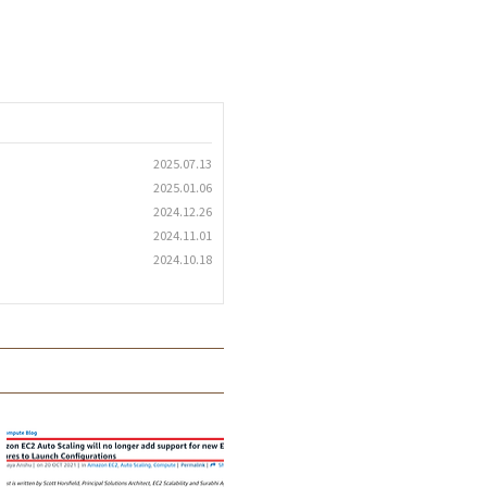
2025.07.13
2025.01.06
2024.12.26
2024.11.01
2024.10.18