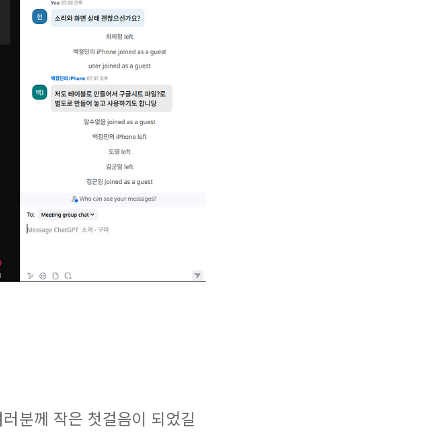
 여러분께 작은 첫걸음이 되었길