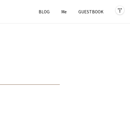
BLOG
Me
GUESTBOOK