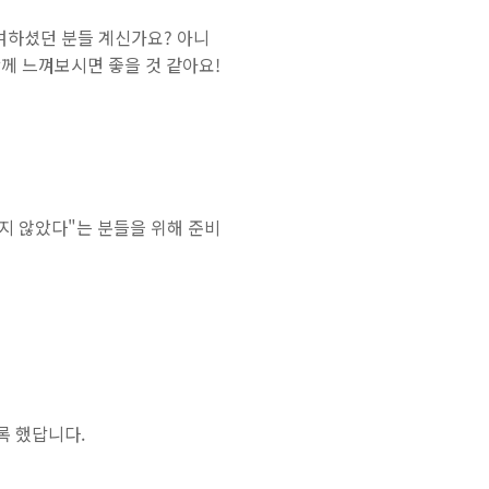
여하셨던 분들 계신가요? 아니
함께 느껴보시면 좋을 것 같아요!
보지 않았다"는 분들을 위해 준비
록 했답니다.