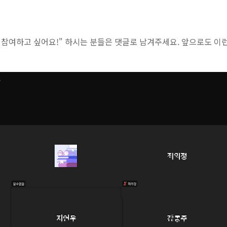
 참여하고 싶어요!" 하시는 분들은 댓글로 남겨주세요. 앞으로도 이