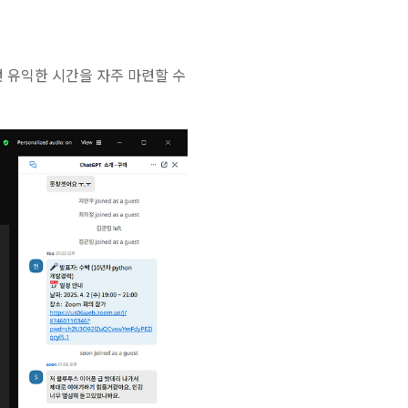
런 유익한 시간을 자주 마련할 수