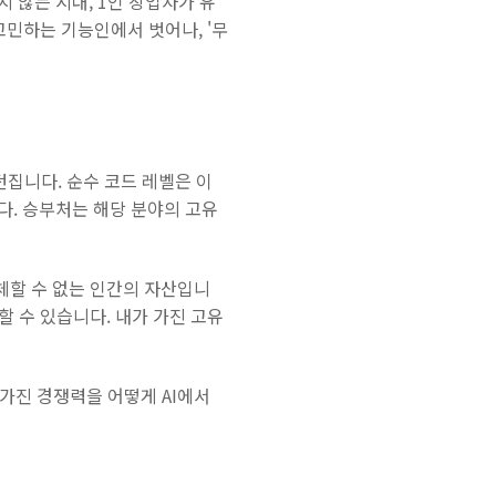
지 않는 시대, 1인 창업자가 유
고민하는 기능인에서 벗어나, '무
집니다. 순수 코드 레벨은 이
다. 승부처는 해당 분야의 고유
대체할 수 없는 인간의 자산입니
할 수 있습니다. 내가 가진 고유
 가진 경쟁력을 어떻게 AI에서