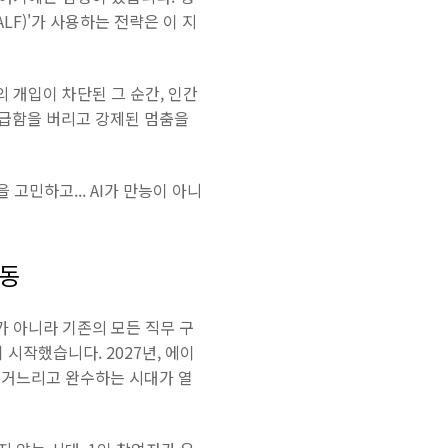
LF)'가 사용하는 전략은 이 지
의 개입이 차단된 그 순간, 인간
조급함을 버리고 강제된 멈춤을
고민하고... AI가 만능이 아니
이동
가 아니라 기존의 모든 직무 구
시작했습니다. 2027년, 에이
 거느리고 완수하는 시대가 열