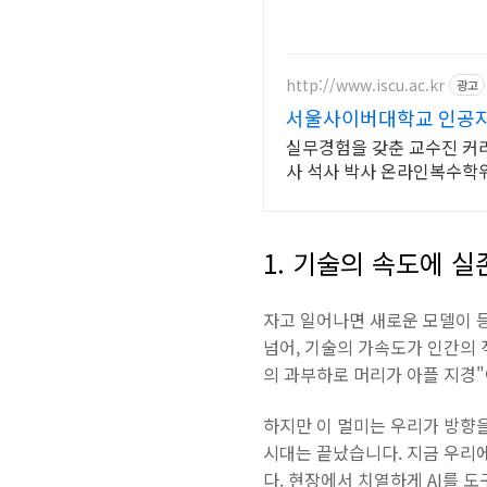
http://www.iscu.ac.kr
광고
서울사이버대학교 인공지능
실무경험을 갖춘 교수진 커리
사 석사 박사 온라인복수학
1. 기술의 속도에 
자고 일어나면 새로운 모델이 등
넘어, 기술의 가속도가 인간의
의 과부하로 머리가 아플 지경"
하지만 이 멀미는 우리가 방향을
시대는 끝났습니다. 지금 우리
다. 현장에서 치열하게 AI를 