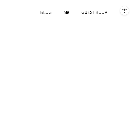
BLOG
Me
GUESTBOOK