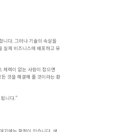
혹합니다. 그러나 기술의 속살을
을 실제 비즈니스에 배포하고 유
초 체력이 없는 사람이 잡으면
모든 것을 해결해 줄 것이라는 환
 됩니다."
여기에는 함정이 있습니다. 생