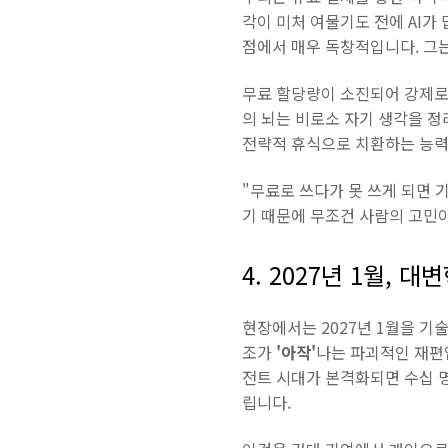
각이 미처 여물기도 전에 AI가 
점에서 매우 독창적입니다. 그
무료 할당량이 소진되어 강제로 
의 뇌는 비로소 자기 생각을 
전략적 휴식으로 치환하는 능력,
"무료로 쓰다가 못 쓰게 되면 
기 때문에 무조건 사람의 고민이
4. 2027년 1월, 
현장에서는 2027년 1월을 기
조가
'아작'
나는 파괴적인 재편입
전트 시대가 본격화되면 수십 명
립니다.