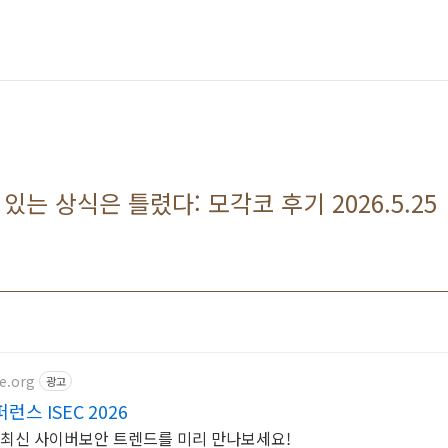
 있는 상식은 틀렸다: 모각코 후기 2026.5.25
e.org
광고
스 ISEC 2026
최. 최신 사이버보안 트렌드를 미리 만나보세요!