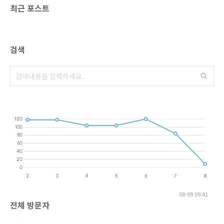
최근 포스트
검색
08-09 09:41
전체 방문자