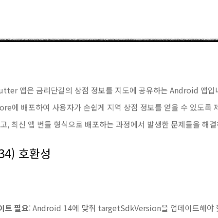
lutter 앱은 금리단길의 상점 정보를 지도에 공유하는 Android 앱입
ay Store에 배포하여 사용자가 손쉽게 지역 상점 정보를 얻을 수 있도
 대응하고, 최신 앱 번들 형식으로 배포하는 과정에서 발생한 문제들을 해
I 34) 호환성
데이트 필요
: Android 14에 맞춰 targetSdkVersion을 업데이트해