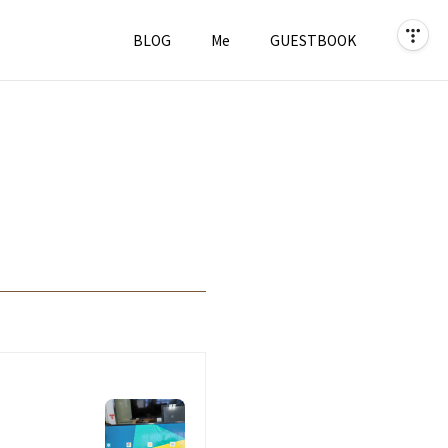
BLOG
Me
GUESTBOOK