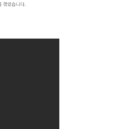
제를 겪었습니다.