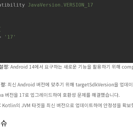
atibility
JavaVersion.VERSION_17
{
= 
'17'
 설정
: Android 14에서 요구하는 새로운 기능을 활용하기 위해 compi
설정
: 최신 Android 버전에 맞추기 위해 targetSdkVersion을 업
Java 버전을 17로 업그레이드하여 호환성 문제를 해결했습니다.
: Kotlin의 JVM 타겟을 최신 버전으로 업데이트하여 안정성을 확
이슈