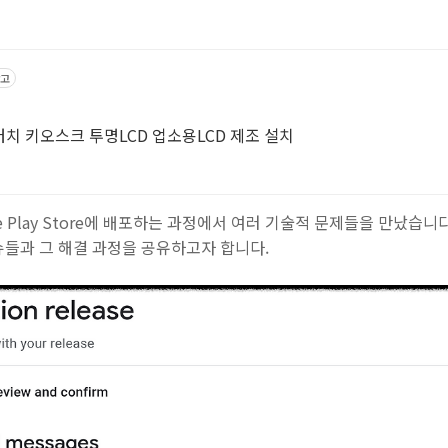
고
터 터치 키오스크 투명LCD 업소용LCD 제조 설치
le Play Store에 배포하는 과정에서 여러 기술적 문제들을 만났습니다.
슈들과 그 해결 과정을 공유하고자 합니다.