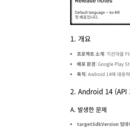
1. 개요
프로젝트 소개
: 각산마을 F
배포 환경
: Google Pl
목적
: Android 14에
2. Android 14 (AP
A. 발생한 문제
targetSdkVersion 업