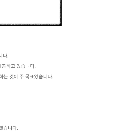
니다.
록 제공하고 있습니다.
결하는 것이 주 목표였습니다.
야 했습니다.