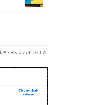
 특히 Android 14 대응과 앱