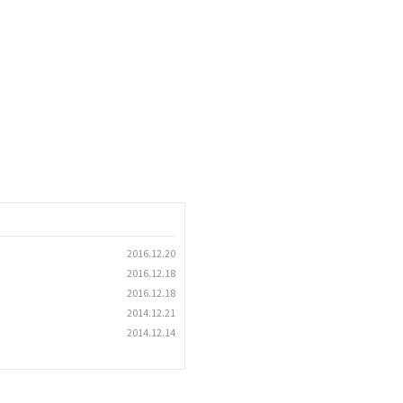
2016.12.20
2016.12.18
2016.12.18
2014.12.21
2014.12.14