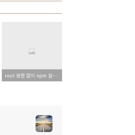
root 권한 없이 npm 설치하기