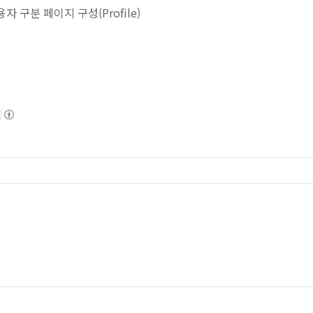
 구분 페이지 구성(Profile)