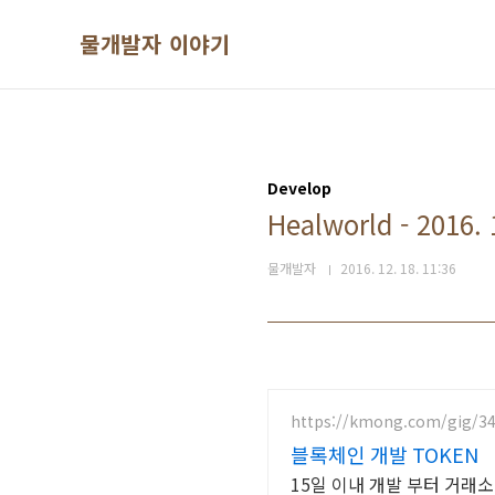
본문 바로가기
물개발자 이야기
Develop
Healworld - 2016. 
물개발자
2016. 12. 18. 11:36
https://kmong.com/gig/3
블록체인 개발 TOKEN
15일 이내 개발 부터 거래소 