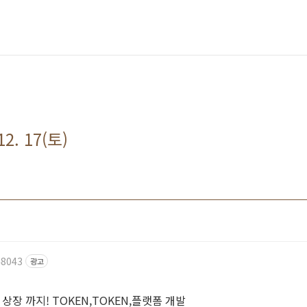
12. 17(토)
48043
광고
상장 까지! TOKEN,TOKEN,플랫폼 개발