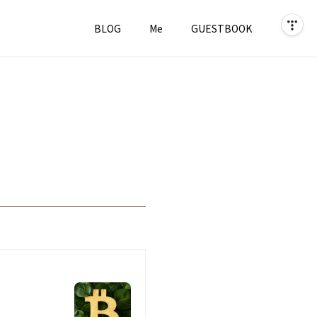
BLOG
Me
GUESTBOOK