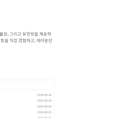
효율성, 그리고 유연성을 제공하
의 힘을 직접 경험하고, 여러분만
2024.08.26
2024.08.20
2024.08.06
2024.08.05
2024.07.21