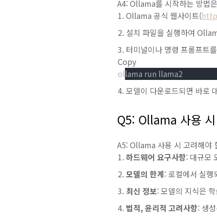
A4: Ollama를 시작하는 방법
Ollama 공식 웹사이트(
http
설치 파일을 실행하여 Olla
터미널이나 명령 프롬프트를
Copy
ollama run llama2
모델이 다운로드되면 바로 대
Q5: Ollama 사용
A5: Ollama 사용 시 고려해야
하드웨어 요구사항
: 대규모
모델의 한계
: 로컬에서 실행
최신 정보
: 모델의 지식은 
법적, 윤리적 고려사항
: 생