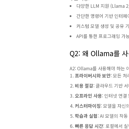
다양한 LLM 지원 (Llama 2,
간단한 명령어 기반 인터페
커스텀 모델 생성 및 공유 
API를 통한 프로그래밍 가
Q2: 왜 Ollama를
A2: Ollama를 사용해야 하
프라이버시와 보안
: 모든 
비용 절감
: 클라우드 기반 
오프라인 사용
: 인터넷 연결
커스터마이징
: 모델을 자신의
학습과 실험
: AI 모델의 
빠른 응답 시간
: 로컬에서 