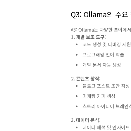
Q3: Ollama의 
A3: Ollama는 다양한 분야
개발 보조 도구
:
코드 생성 및 디버깅 지원
프로그래밍 언어 학습
개발 문서 자동 생성
콘텐츠 창작
:
블로그 포스트 초안 작성
마케팅 카피 생성
스토리 아이디어 브레인
데이터 분석
:
데이터 해석 및 인사이트