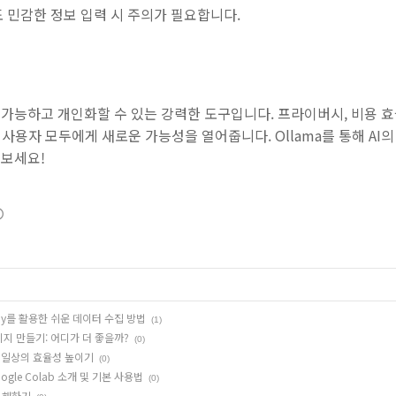
 민감한 정보 입력 시 주의가 필요합니다.
 접근 가능하고 개인화할 수 있는 강력한 도구입니다. 프라이버시, 비용 
 사용자 모두에게 새로운 가능성을 열어줍니다. Ollama를 통해 AI
보세요!
rapy를 활용한 쉬운 데이터 수집 방법
(1)
l로 이미지 만들기: 어디가 더 좋을까?
(0)
: 일상의 효율성 높이기
(0)
ogle Colab 소개 및 기본 사용법
(0)
이해하기