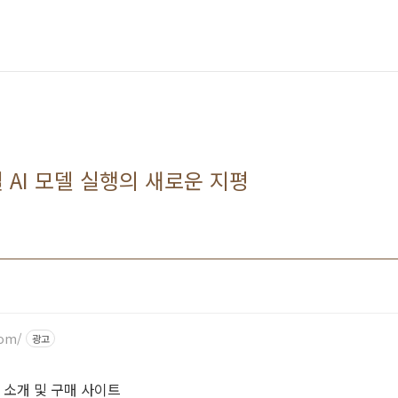
컬 AI 모델 실행의 새로운 지평
com/
광고
제품 소개 및 구매 사이트