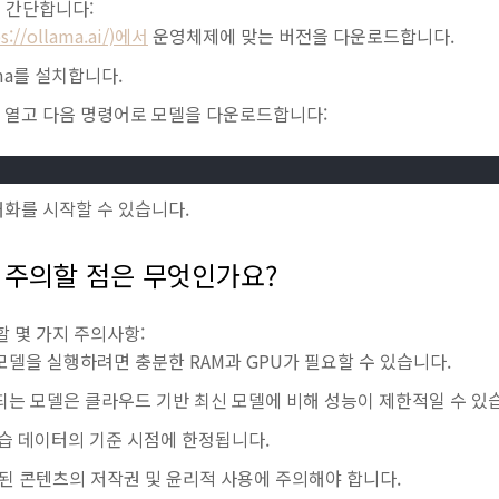
은 간단합니다:
s://ollama.ai/)에서
운영체제에 맞는 버전을 다운로드합니다.
ma를 설치합니다.
 열고 다음 명령어로 모델을 다운로드합니다:
화를 시작할 수 있습니다.
 시 주의할 점은 무엇인가요?
 할 몇 가지 주의사항:
 모델을 실행하려면 충분한 RAM과 GPU가 필요할 수 있습니다.
되는 모델은 클라우드 기반 최신 모델에 비해 성능이 제한적일 수 있
학습 데이터의 기준 시점에 한정됩니다.
성된 콘텐츠의 저작권 및 윤리적 사용에 주의해야 합니다.