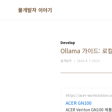
본문 바로가기
물개발자 이야기
Develop
Ollama 가이드: 로
물개발자
2024. 8. 7. 10:13
https://acer-workstation.
ACER GN100
ACER Veriton GN100 