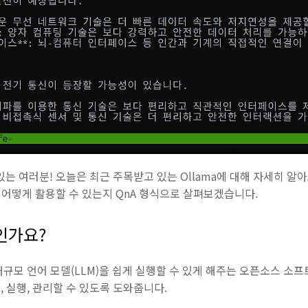
있는 여러분! 오늘은 최근 주목받고 있는 Ollama에 대해 자세히 알아
고 어떻게 활용할 수 있는지 QnA 형식으로 살펴보겠습니다.
엇인가요?
서 대규모 언어 모델(LLM)을 쉽게 실행할 수 있게 해주는 오픈소스 소
 실행, 관리할 수 있도록 도와줍니다.