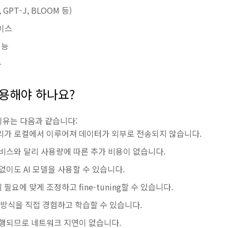
 GPT-J, BLOOM 등)
이스
기능
능
 사용해야 하나요?
는 이유는 다음과 같습니다:
처리가 로컬에서 이루어져 데이터가 외부로 전송되지 않습니다.
서비스와 달리 사용량에 따른 추가 비용이 없습니다.
 없이도 AI 모델을 사용할 수 있습니다.
 필요에 맞게 조정하고 fine-tuning할 수 있습니다.
작동 방식을 직접 경험하고 학습할 수 있습니다.
실행되므로 네트워크 지연이 없습니다.