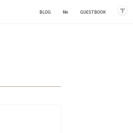
BLOG
Me
GUESTBOOK