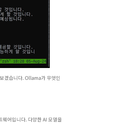
보겠습니다. Ollama가 무엇인
프트웨어입니다. 다양한 AI 모델을