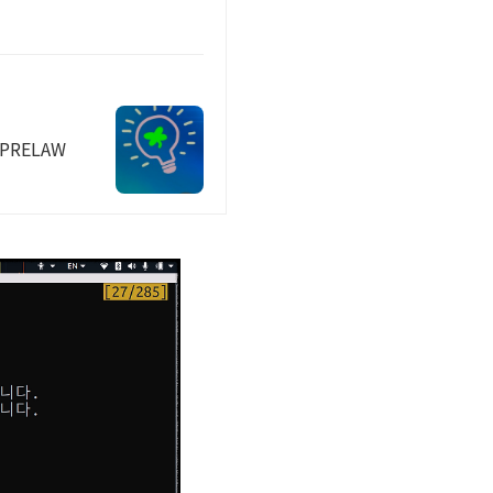
PRELAW