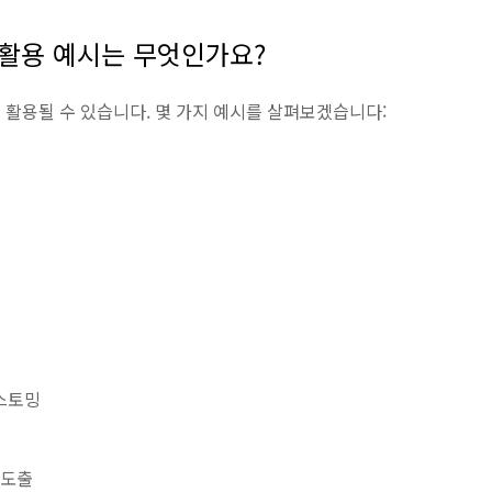
주요 활용 예시는 무엇인가요?
에서 활용될 수 있습니다. 몇 가지 예시를 살펴보겠습니다:
스토밍
 도출