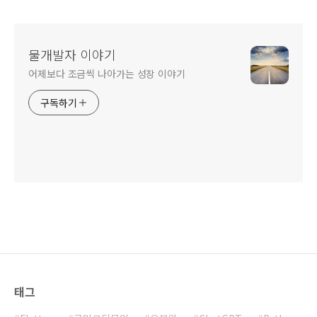
물개발자 이야기
어제보다 조금씩 나아가는 성장 이야기
구독하기
태그