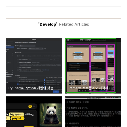
'Develop'
Related Articles
PyCharm: Python 개발의 첫걸음을 편안하게 시작하는 방법
Framer로 포트폴리오 제작하기: 간편하게 전문가 같은 웹사이트를 만들어보세요