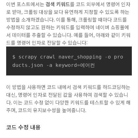
이번 포스트에서는
검색 키워드
를 코드 외부에서 명령어 인자
로 받아, 크롤링 대상을 보다 유연하게 지정할 수 있도록 하는
방법을 소개하겠습니다. 이를 통해, 크롤링할 때마다 코드를
수정하지 않고도 원하는 키워드를 입력하여 네이버 쇼핑몰에
서 데이터를 추출할 수 있습니다. 예를 들어, 아래와 같이 키워
드를 명령어 인자로 전달할 수 있습니다:
$ scrapy crawl naver_shopping -o pro
ducts.json -a keyword=에어컨
이 방법을 사용하면 코드 내에서 검색 키워드를 하드코딩하는
대신, 명령어 인자로 전달된 값을 사용하여 검색할 수 있습니
다. 이는 코드 수정 없이 다양한 키워드를 테스트할 수 있게 해
주며, 코드의 유지보수성을 높여줍니다.
코드 수정 내용