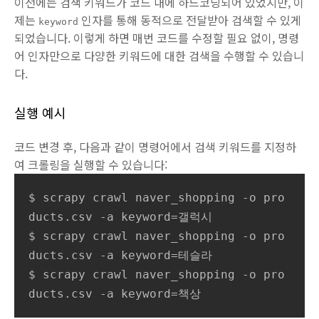
이전에는 검색 키워드가 코드 내에 하드코딩되어 있었지만, 이
제는
인자를 통해 동적으로 전달받아 검색할 수 있게
keyword
되었습니다. 이렇게 하면 매번 코드를 수정할 필요 없이, 명령
어 인자만으로 다양한 키워드에 대한 검색을 수행할 수 있습니
다.
실행 예시
코드 변경 후, 다음과 같이 명령어에서 검색 키워드를 지정하
여 크롤링을 실행할 수 있습니다:
$ scrapy crawl naver_shopping -o pro
ducts.csv -a keyword=갤럭시

$ scrapy crawl naver_shopping -o pro
ducts.csv -a keyword=테슬라

$ scrapy crawl naver_shopping -o pro
ducts.csv -a keyword=책상