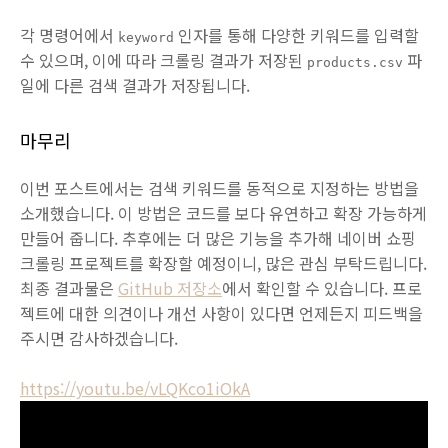
각 명령어에서
인자를 통해 다양한 키워드를 입력할
keyword
수 있으며, 이에 따라 크롤링 결과가 저장된
파
products.csv
일에 다른 검색 결과가 저장됩니다.
마무리
이번 포스트에서는 검색 키워드를 동적으로 지정하는 방법을
소개했습니다. 이 방법은 코드를 보다 유연하고 확장 가능하게
만들어 줍니다. 추후에는 더 많은 기능을 추가해 네이버 쇼핑
크롤링 프로젝트를 확장할 예정이니, 많은 관심 부탁드립니다.
최종 결과물은
GitHub 저장소
에서 확인할 수 있습니다. 프로
젝트에 대한 의견이나 개선 사항이 있다면 언제든지 피드백을
주시면 감사하겠습니다.
https://youtu.be/vLQKco1iOkA