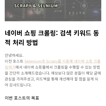
네이버 쇼핑 크롤링: 검색 키워드 동
적 처리 방법
안녕하세요.
이전 포스트
Selenium과 Scrapy를 이용해 네이버 쇼핑 크롤
링하기
에서 네이버 쇼핑몰에서 크롤링을 수행할 수 있는 방법
을 간단히 소개해드렸습니다. 예상보다 많은 분들이 해당 글에
관심을 가져주셨고, 피드백을 통해 개선해야 할 점을 알게 되
어 감사드립니다.
이번 포스트의 목표