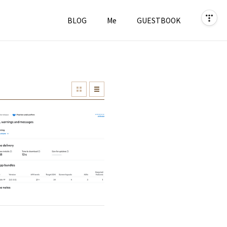
BLOG
Me
GUESTBOOK