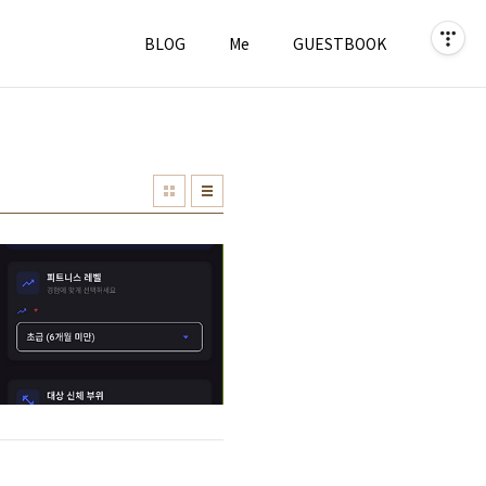
BLOG
Me
GUESTBOOK