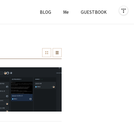
BLOG
Me
GUESTBOOK