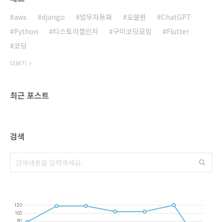
aws
django
업무자동화
오블완
ChatGPT
Python
티스토리챌린지
구미코딩모임
Flutter
코딩
더보기
최근 포스트
검색