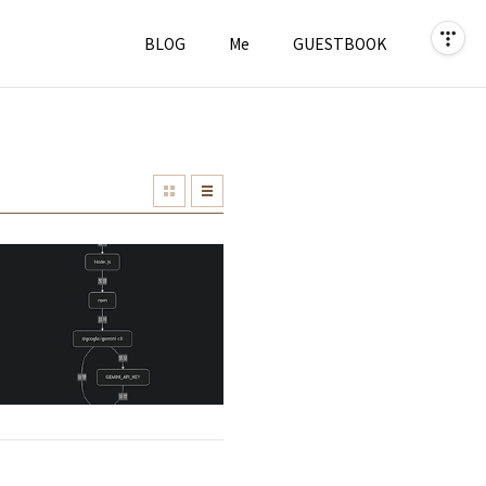
BLOG
Me
GUESTBOOK