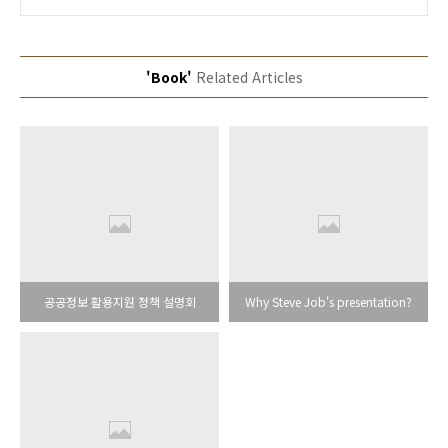
'Book'
Related Articles
공공정보 활용지원 정책 설명회
Why Steve Job's presentation?