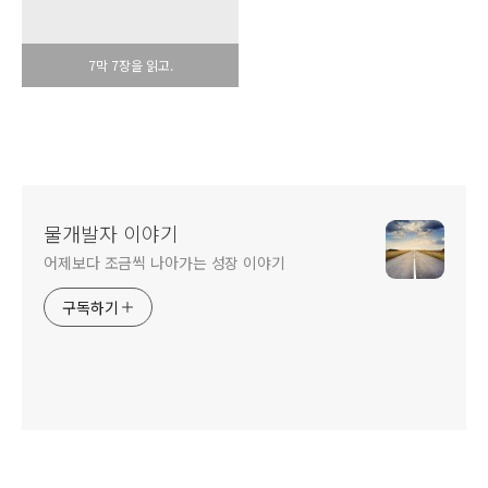
7막 7장을 읽고.
물개발자 이야기
어제보다 조금씩 나아가는 성장 이야기
구독하기