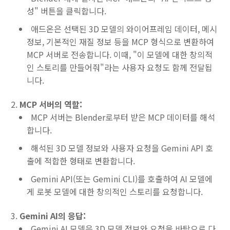
성" 버튼을 클릭합니다.
애드온은 선택된 3D 모델의 와이어프레임 데이터, 메시
정보, 기본적인 재질 정보 등을 MCP 형식으로 변환하여
MCP 서버로 전송합니다. 이때, "이 모델에 대한 창의적
인 스토리를 만들어줘"라는 사용자 요청도 함께 전달됩
니다.
MCP 서버의 역할:
MCP 서버는 Blender로부터 받은 MCP 데이터를 해석
합니다.
해석된 3D 모델 정보와 사용자 요청을 Gemini API 호
출에 적합한 형태로 변환합니다.
Gemini API(또는 Gemini CLI)를 호출하여 AI 모델에
게 로봇 모델에 대한 창의적인 스토리를 요청합니다.
Gemini AI의 응답:
Gemini AI 모델은 3D 모델 정보와 요청을 바탕으로 다