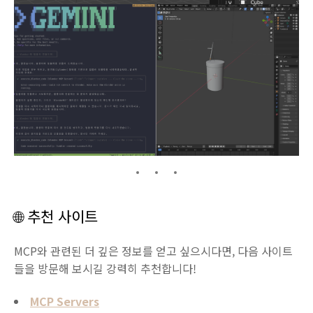
🌐 추천 사이트
MCP와 관련된 더 깊은 정보를 얻고 싶으시다면, 다음 사이트
들을 방문해 보시길 강력히 추천합니다!
MCP Servers