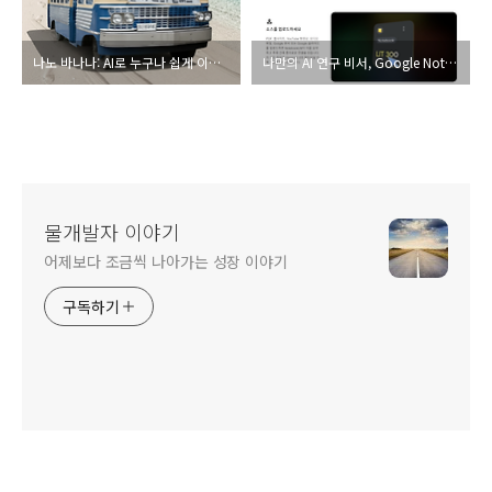
나노 바나나: AI로 누구나 쉽게 이미지 편집하기
나만의 AI 연구 비서, Google NotebookLM 완벽 가이드
물개발자 이야기
어제보다 조금씩 나아가는 성장 이야기
구독하기