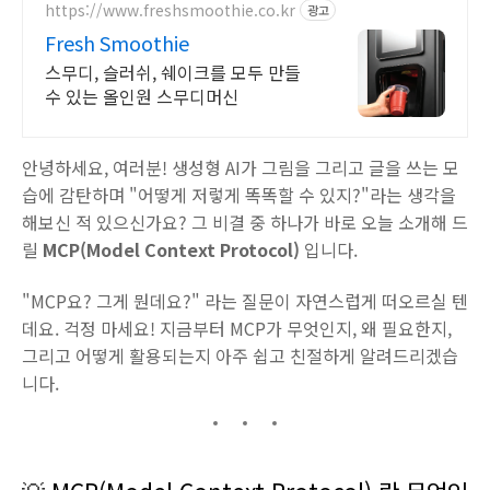
https://www.freshsmoothie.co.kr
광고
Fresh Smoothie
스무디, 슬러쉬, 쉐이크를 모두 만들
수 있는 올인원 스무디머신
안녕하세요, 여러분! 생성형 AI가 그림을 그리고 글을 쓰는 모
습에 감탄하며 "어떻게 저렇게 똑똑할 수 있지?"라는 생각을
해보신 적 있으신가요? 그 비결 중 하나가 바로 오늘 소개해 드
릴
MCP(Model Context Protocol)
입니다.
"MCP요? 그게 뭔데요?" 라는 질문이 자연스럽게 떠오르실 텐
데요. 걱정 마세요! 지금부터 MCP가 무엇인지, 왜 필요한지,
그리고 어떻게 활용되는지 아주 쉽고 친절하게 알려드리겠습
니다.