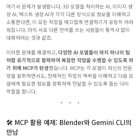
여기서 문제가 발생합니다. 3D 모델을 처리하는 AI, 이미지 생
성 AI, 텍스트 생성 AI가 각각 다른 방식으로 정보를 이해하고
소통한다면, 이 모든 작업을 매끄럽게 연결하기가 굉장히 어려
워집니다. 마치 서로 다른 언어를 쓰는 사람들이 통역사 없이
대화하려는 것과 같죠.
이러한 문제를 해결하고,
다양한 AI 모델들이 마치 하나의 팀
처럼 유기적으로 협력하여 복잡한 작업을 수행할 수 있도록 하
기 위해 MCP가 탄생
했습니다. MCP는 각 모델이 자신의 전문
성을 발휘하면서도, 전체적인 작업의 맥락을 이해하고 다음 모
델에게 필요한 정보를 정확하게 전달할 수 있도록 돕는 다리
역할을 합니다.
🛠️ MCP 활용 예제: Blender와 Gemini CLI의
만남