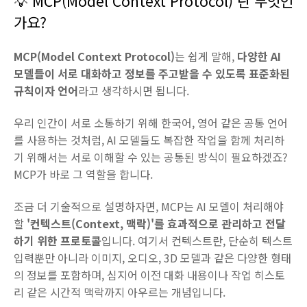
💡 MCP(Model Context Protocol) 란 무엇인
가요?
MCP(Model Context Protocol)
는 쉽게 말해,
다양한 AI
모델들이 서로 대화하고 정보를 주고받을 수 있도록 표준화된
규칙이자 언어
라고 생각하시면 됩니다.
우리 인간이 서로 소통하기 위해 한국어, 영어 같은 공통 언어
를 사용하는 것처럼, AI 모델들도 복잡한 작업을 함께 처리하
기 위해서는 서로 이해할 수 있는 공통된 방식이 필요하겠죠?
MCP가 바로 그 역할을 합니다.
조금 더 기술적으로 설명하자면, MCP는 AI 모델이 처리해야
할
'컨텍스트(Context, 맥락)'를 효과적으로 관리하고 전달
하기 위한 프로토콜
입니다. 여기서 컨텍스트란, 단순히 텍스트
입력뿐만 아니라 이미지, 오디오, 3D 모델과 같은 다양한 형태
의 정보를 포함하며, 심지어 이전 대화 내용이나 작업 히스토
리 같은 시간적 맥락까지 아우르는 개념입니다.