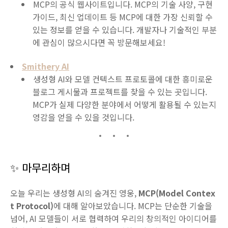
MCP의 공식 웹사이트입니다. MCP의 기술 사양, 구현
가이드, 최신 업데이트 등 MCP에 대한 가장 신뢰할 수
있는 정보를 얻을 수 있습니다. 개발자나 기술적인 부분
에 관심이 많으시다면 꼭 방문해보세요!
Smithery AI
생성형 AI와 모델 컨텍스트 프로토콜에 대한 흥미로운
블로그 게시물과 프로젝트를 찾을 수 있는 곳입니다.
MCP가 실제 다양한 분야에서 어떻게 활용될 수 있는지
영감을 얻을 수 있을 것입니다.
✨ 마무리하며
오늘 우리는 생성형 AI의 숨겨진 영웅,
MCP(Model Contex
t Protocol)
에 대해 알아보았습니다. MCP는 단순한 기술을
넘어, AI 모델들이 서로 협력하여 우리의 창의적인 아이디어를