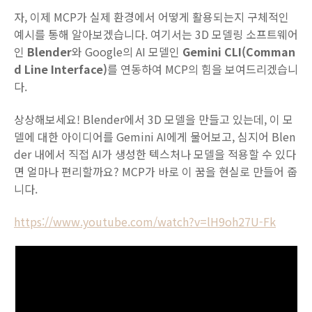
자, 이제 MCP가 실제 환경에서 어떻게 활용되는지 구체적인
예시를 통해 알아보겠습니다. 여기서는 3D 모델링 소프트웨어
인
Blender
와 Google의 AI 모델인
Gemini CLI(Comman
d Line Interface)
를 연동하여 MCP의 힘을 보여드리겠습니
다.
상상해보세요! Blender에서 3D 모델을 만들고 있는데, 이 모
델에 대한 아이디어를 Gemini AI에게 물어보고, 심지어 Blen
der 내에서 직접 AI가 생성한 텍스처나 모델을 적용할 수 있다
면 얼마나 편리할까요? MCP가 바로 이 꿈을 현실로 만들어 줍
니다.
https://www.youtube.com/watch?v=lH9oh27U-Fk