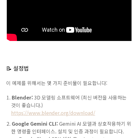
📝 설정법
이 예제를 위해서는 몇 가지 준비물이 필요합니다:
Blender:
3D 모델링 소프트웨어 (최신 버전을 사용하는
것이 좋습니다.)
https://www.blender.org/download/
Google Gemini CLI:
Gemini AI 모델과 상호작용하기 위
한 명령줄 인터페이스. 설치 및 인증 과정이 필요합니다.