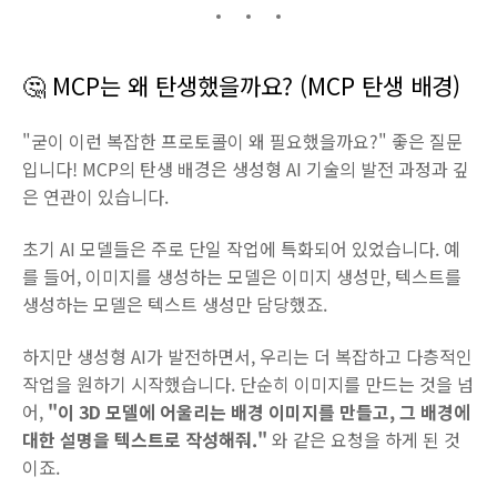
🤔 MCP는 왜 탄생했을까요? (MCP 탄생 배경)
"굳이 이런 복잡한 프로토콜이 왜 필요했을까요?" 좋은 질문
입니다! MCP의 탄생 배경은 생성형 AI 기술의 발전 과정과 깊
은 연관이 있습니다.
초기 AI 모델들은 주로 단일 작업에 특화되어 있었습니다. 예
를 들어, 이미지를 생성하는 모델은 이미지 생성만, 텍스트를
생성하는 모델은 텍스트 생성만 담당했죠.
하지만 생성형 AI가 발전하면서, 우리는 더 복잡하고 다층적인
작업을 원하기 시작했습니다. 단순히 이미지를 만드는 것을 넘
어,
"이 3D 모델에 어울리는 배경 이미지를 만들고, 그 배경에
대한 설명을 텍스트로 작성해줘."
와 같은 요청을 하게 된 것
이죠.