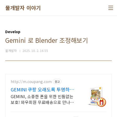
본문 바로가기
물개발자 이야기
Develop
Gemini 로 Blender 조정해보기
물개발자
2025. 10. 2. 16:55
http://m.coupang.com
광고
GEMINI 쿠팡 오래도록 투명하게
유지
GEMINI, 소중한 폰을 위한 빈틈없는
보호! 와우회원 무료배송으로 만나보
세요.