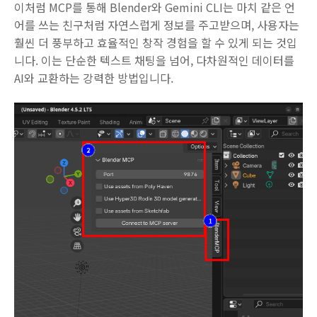
이처럼 MCP를 통해 Blender와 Gemini CLI는 마치 같은 언
어를 쓰는 친구처럼 자연스럽게 정보를 주고받으며, 사용자는
훨씬 더 풍부하고 효율적인 창작 경험을 할 수 있게 되는 것입
니다. 이는 단순한 텍스트 채팅을 넘어, 다차원적인 데이터를
AI와 교환하는 강력한 방법입니다.