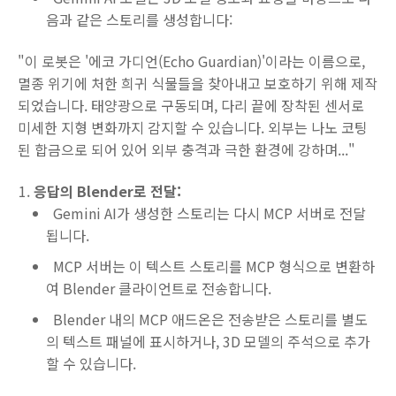
음과 같은 스토리를 생성합니다:
"이 로봇은 '에코 가디언(Echo Guardian)'이라는 이름으로,
멸종 위기에 처한 희귀 식물들을 찾아내고 보호하기 위해 제작
되었습니다. 태양광으로 구동되며, 다리 끝에 장착된 센서로
미세한 지형 변화까지 감지할 수 있습니다. 외부는 나노 코팅
된 합금으로 되어 있어 외부 충격과 극한 환경에 강하며..."
응답의 Blender로 전달:
Gemini AI가 생성한 스토리는 다시 MCP 서버로 전달
됩니다.
MCP 서버는 이 텍스트 스토리를 MCP 형식으로 변환하
여 Blender 클라이언트로 전송합니다.
Blender 내의 MCP 애드온은 전송받은 스토리를 별도
의 텍스트 패널에 표시하거나, 3D 모델의 주석으로 추가
할 수 있습니다.