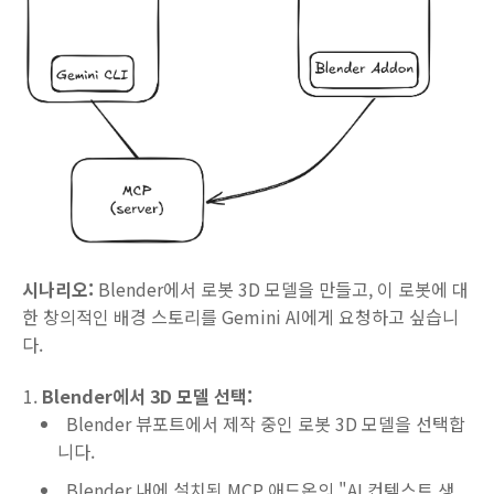
시나리오:
Blender에서 로봇 3D 모델을 만들고, 이 로봇에 대
한 창의적인 배경 스토리를 Gemini AI에게 요청하고 싶습니
다.
Blender에서 3D 모델 선택:
Blender 뷰포트에서 제작 중인 로봇 3D 모델을 선택합
니다.
Blender 내에 설치된 MCP 애드온의 "AI 컨텍스트 생