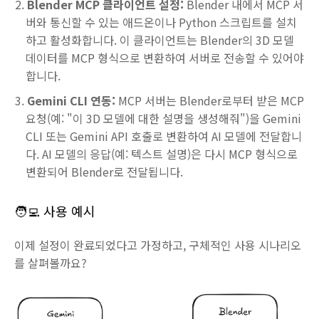
Blender MCP 클라이언트 설정:
Blender 내에서 MCP 서
버와 통신할 수 있는 애드온이나 Python 스크립트를 설치
하고 활성화합니다. 이 클라이언트는 Blender의 3D 모델
데이터를 MCP 형식으로 변환하여 서버로 전송할 수 있어야
합니다.
Gemini CLI 연동:
MCP 서버는 Blender로부터 받은 MCP
요청(예: "이 3D 모델에 대한 설명을 생성해줘")을 Gemini
CLI 또는 Gemini API 호출로 변환하여 AI 모델에 전달합니
다. AI 모델의 응답(예: 텍스트 설명)은 다시 MCP 형식으로
변환되어 Blender로 전달됩니다.
🧑‍💻 사용 예시
이제 설정이 완료되었다고 가정하고, 구체적인 사용 시나리오
를 살펴볼까요?