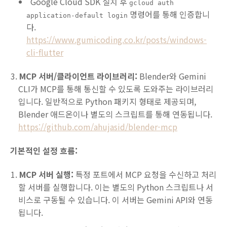
Google Cloud SDK 설치 후
gcloud auth
명령어를 통해 인증합니
application-default login
다.
https://www.gumicoding.co.kr/posts/windows-
cli-flutter
MCP 서버/클라이언트 라이브러리:
Blender와 Gemini
CLI가 MCP를 통해 통신할 수 있도록 도와주는 라이브러리
입니다. 일반적으로 Python 패키지 형태로 제공되며,
Blender 애드온이나 별도의 스크립트를 통해 연동됩니다.
https://github.com/ahujasid/blender-mcp
기본적인 설정 흐름:
MCP 서버 실행:
특정 포트에서 MCP 요청을 수신하고 처리
할 서버를 실행합니다. 이는 별도의 Python 스크립트나 서
비스로 구동될 수 있습니다. 이 서버는 Gemini API와 연동
됩니다.