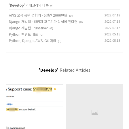
'
Develop
' 카테고리의 다른 글
AWS 요금 폭탄 경험기 - 5일간 2000만원
2022.07.18
(0)
Django 개발팁 - 패키지 고르기가 망설여 진다면
2022.07.18
(0)
Django 개발팁 - runserver
2022.07.17
(0)
Python 백엔드 배포
2022.05.15
(0)
Python, Django, AWS, Git 과외
2022.05.15
(0)
'Develop'
Related Articles