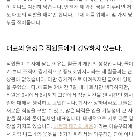
이 지나도 여전히 남습니다. 언젠가 제 가진 꿈을 이루려면 저
도 대표의 역할을 해야만 합니다. 그때 저를 위해서 몇 가지 당
부를 적어둡니다.
대표의 열정을 직원들에게 강요하지 않는다.
직원들이 회사에 남는 이유는 월급과 개인의 성장입니다. 돌이
켜 보니 조직이 경제적으로 풍요로워지더라도 제 월급과는 큰
상관이 없었습니다. 다만 경제적으로 어려워지면 급여에 영향
을 주었습니다. 대표는 24시간 7일 내내 회사만 생각하지만,
직원은 9시에서 6시까지 그중에서 점심시간을 뺀 시간만 회사
일에 대해서 생각하고 고민합니다. 회사가 망하더라도 그들은
새로운 직장을 구할 수 있고, 많은 타격을 입을 가능성이 큰 사
람을 회사와 물아일체인 대표입니다. 태생적으로 서로 다른 입
장을 가지고 있습니다.
바람과 태양의 싸움
이라는 이솝우화에
서 처럼 나그네의 웃옷을 벗기기 위해서는 외부적인 힘이 아니