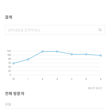
검색
08-07 20:27
전체 방문자
오늘