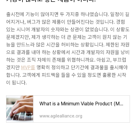
출시전에 기능이 많아지면 두 가지중 하나였습니다. 일정이 길
어지거나, 버그가 많은 제품이 만들어진다는 것입니다. 경험
있는 시니어 개발자의 숫자와는 상관이 없었습니다. 이 상황도
문제겠지만, 제가 생각하는 더 큰 문제는 고객이 원치 않는 기
능을 만드느라 많은 시간을 허비하는 상황입니다. 제한된 자원
으로 결과를 내야 하는 상황에서 시간과 개발자의 자원을 낭비
하는 것은 조직 자체의 존재를 위협하니까요. 아쉽고, 부끄럽
겠지만
MVP를
명확히 정의하고 단기간에 결과물을 출시해야
합니다. 고객에게 피드백을 들을 수 있을 정도면 훌륭한 시작
이 됩니다.
What is a Minimum Viable Product (MVP)?
www.agilealliance.org