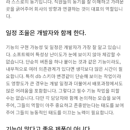
라 스스로의 동기입니다. 직원들의 동기를 잘 이해하고 가려운
곳을 긁어주어 회사의 방향과 연결하는 것이 대표의 역할입니
다.
일정 조율은 개발자와 함께 한다.
기능의 구현 가능성 및 일정은 개발자가 가장 잘 알고 있습니
다. 소프트웨어 특성상 난이도가 눈에 보이지 않아 체감할 수
없습니다. 단순히 버튼을 하나 붙이는 것과 같은 기능이라도,
내부적으로 여러 의존관계가 있다면 생각보다 많은 시간이 필
요합니다. 특히 db 스키마 변경같이 단순해 보이는 작업이라
도 영향도가 큰 경우는 개발 일정과 더불어서 배포과정에서도
많은 어려움을 포함합니다. 그렇다고 필수 기능 작업을 피할
수는 없습니다. 다만 각 담당자와 함께 논의하는 모습을 보여
주어, 그들의 역할이 아주 중요하고 존중받는다는 태도를 보여
주어 그들의 능동적인 태도를 이끄는 노력이 필요합니다.
기능이 많다고 좋은 제품이 아니다.