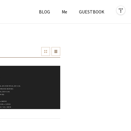
BLOG
Me
GUESTBOOK