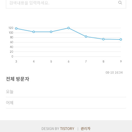
08-10 16:34
전체 방문자
오늘
어제
DESIGN BY
TISTORY
관리자