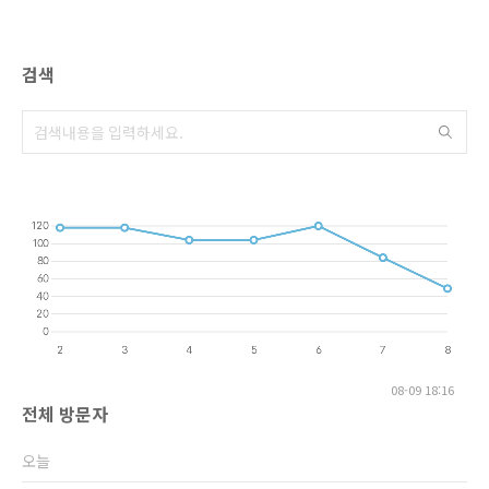
검색
08-09 18:16
전체 방문자
오늘