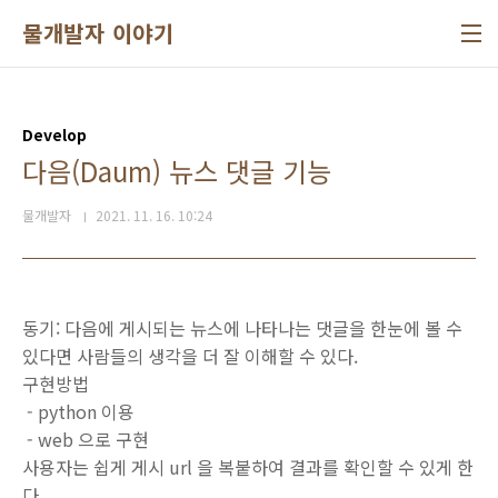
본문 바로가기
물개발자 이야기
Develop
다음(Daum) 뉴스 댓글 기능
물개발자
2021. 11. 16. 10:24
동기: 다음에 게시되는 뉴스에 나타나는 댓글을 한눈에 볼 수
있다면 사람들의 생각을 더 잘 이해할 수 있다.
구현방법
- python 이용
- web 으로 구현
사용자는 쉽게 게시 url 을 복붙하여 결과를 확인할 수 있게 한
다.