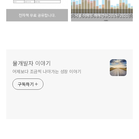
전자책 무료 공유합니다.
서울 아파트 매매건수(2019~2021)
물개발자 이야기
어제보다 조금씩 나아가는 성장 이야기
구독하기