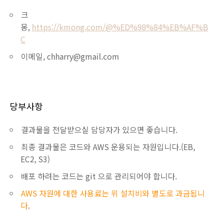
크
몽,
https://kmong.com/@%ED%98%84%EB%AF%B
C
이메일, chharry@gmail.com
당부사항
결과물을 전달받으실 담당자가 있으면 좋습니다.
최종 결과물은 코드와 AWS 운용되는 자원입니다.(EB,
EC2, S3)
배포 하려는 코드는 git 으로 관리되어야 합니다.
AWS 자원에 대한 사용료는 위 설치비와 별도로 과금됩니
다
.