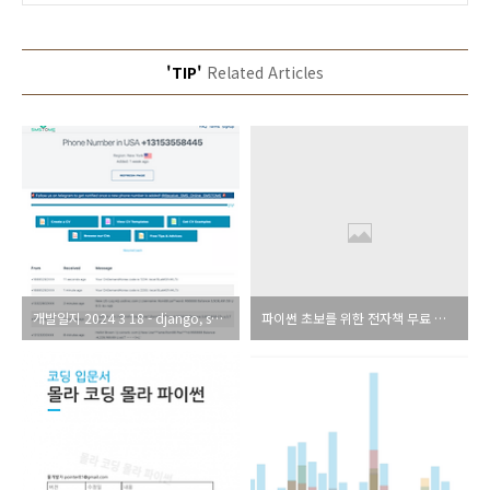
'TIP'
Related Articles
개발일지 2024 3 18 - django, smstome, flameshot
파이썬 초보를 위한 전자책 무료 배포