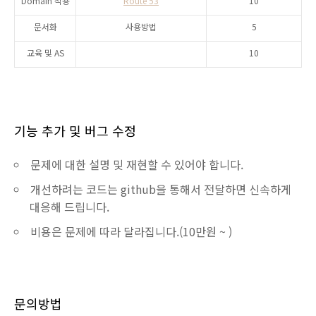
Domain 적용
Route 53
10
문서화
사용방법
5
교육 및 AS
10
기능 추가 및 버그 수정
문제에 대한 설명 및 재현할 수 있어야 합니다.
개선하려는 코드는 github을 통해서 전달하면 신속하게
대응해 드립니다.
비용은 문제에 따라 달라집니다.(10만원 ~ )
문의방법