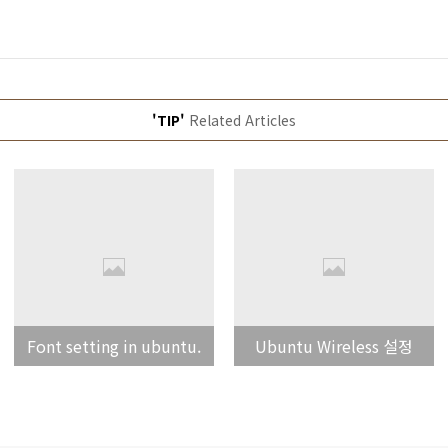
'TIP'
Related Articles
Font setting in ubuntu.
Ubuntu Wireless 설정