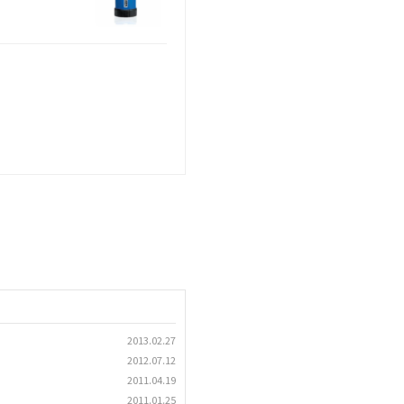
2013.02.27
2012.07.12
2011.04.19
2011.01.25