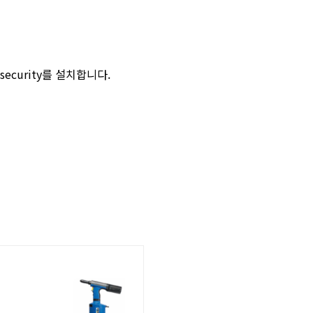
ecurity를 설치합니다.