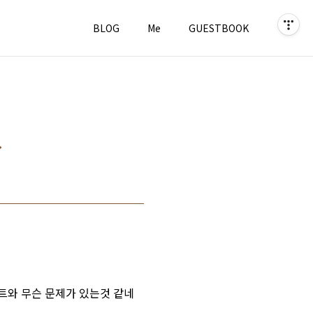
BLOG
Me
GUESTBOOK
.
폰트와 무슨 문제가 있는것 같네