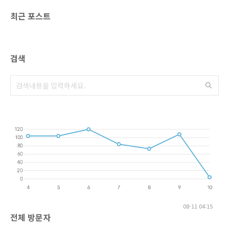
최근 포스트
검색
08-11 04:15
전체 방문자