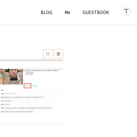
BLOG
Me
GUESTBOOK