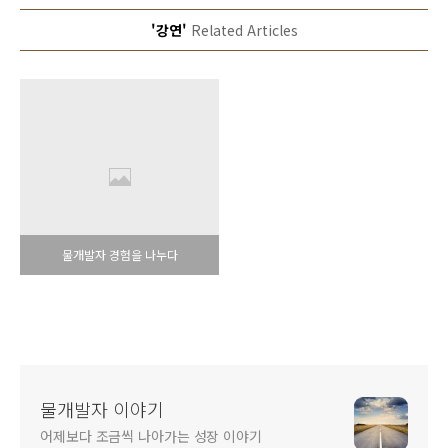
'강연'
Related Articles
물개발자 경험을 나누다
물개발자 이야기
어제보다 조금씩 나아가는 성장 이야기