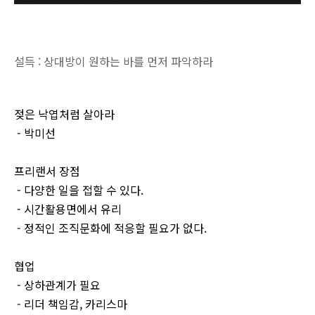
설득 : 상대방이 원하는 바를 먼저 파악하라
젖은 낙엽처럼 살아라
- 박미선
프리랜서 장점
- 다양한 일을 접할 수 있다.
- 시간활용면에서 유리
- 정적인 조직문화에 적응할 필요가 없다.
협업
- 상하관계가 필요
- 리더 책임감, 카리스마