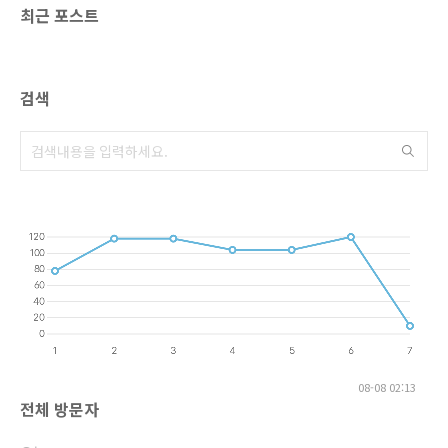
최근 포스트
검색
08-08 02:13
전체 방문자