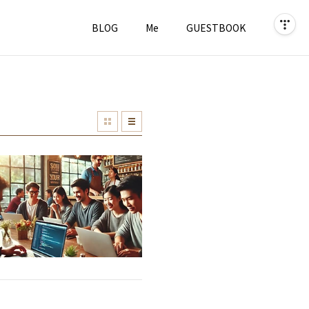
BLOG
Me
GUESTBOOK