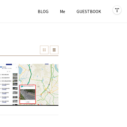
BLOG
Me
GUESTBOOK