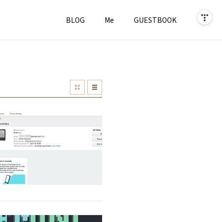
BLOG
Me
GUESTBOOK