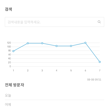
검색
08-08 09:51
전체 방문자
오늘
어제