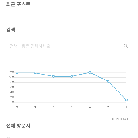
최근 포스트
검색
08-09 09:41
전체 방문자