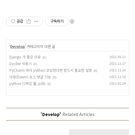
공감
구독하기
'
Develop
' 카테고리의 다른 글
Django 가 좋은 이유
2022.05.11
(0)
Docker 사용기
2021.11.17
(0)
PyCharm 에서 python 코딩한다면 반드시 필요한 설정
2021.11.16
(0)
다음(Daum) 뉴스 댓글 기능
2021.11.16
(0)
python 디버깅 툴, pdb
2021.01.24
(0)
'Develop'
Related Articles