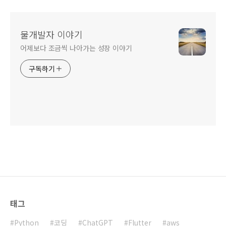
물개발자 이야기
어제보다 조금씩 나아가는 성장 이야기
구독하기
태그
Python
코딩
ChatGPT
Flutter
aws