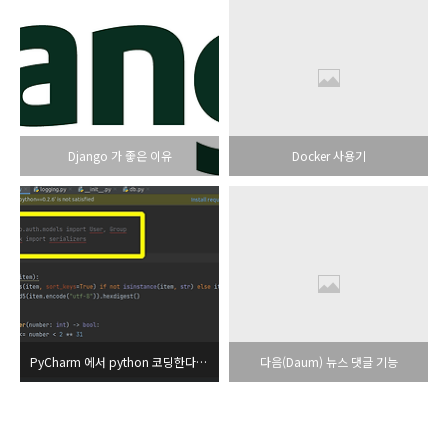
Django 가 좋은 이유
Docker 사용기
PyCharm 에서 python 코딩한다면 반드시 필요한 설정
다음(Daum) 뉴스 댓글 기능