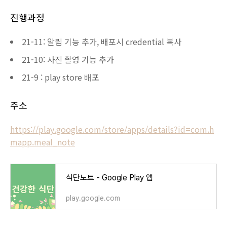
진행과정
21-11: 알림 기능 추가, 배포시 credential 복사
21-10: 사진 촬영 기능 추가
21-9 : play store 배포
주소
https://play.google.com/store/apps/details?id=com.h
mapp.meal_note
식단노트 - Google Play 앱
play.google.com