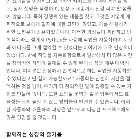
인 쇼핑몰을 설정하고, 효과적인 키워드를 선택해 제품을 찾
고, 상세 설명을 작성하며, 포장과 배송까지 신경 써야 할 점들
이 많습니다. 특히 경쟁력 있는 제품을 찾고 그것을 어떻게 매
력적으로 보이게 할지에 대한 고민이 많았고, 이를 해결하기
위한 노하우가 공유되었습니다. 이러한 과정들이 복잡하고 반
복적이라는 점에서 Python을 사용해 작업을 자동화하여 시간
과 에너지를 크게 절약할 수 있었다는 이야기가 매우 인상적이
었습니다. 반복 작업을 자동화함으로써 일상에서 더 많은 시간
을 창의적인 작업에 할애할 수 있게 된다는 점은 매우 매력적
입니다. 여러분은 일상에서 반복적으로 하는 작업을 자동화할
수 있다면 어떤 일이 가능할까요? 자동화는 단순히 시간을 절
약하는 것을 넘어, 우리가 더 창의적인 일에 집중할 수 있는 기
회를 만들어 줍니다. 또한 쇼핑몰 운영과 같은 업무에서도 효
율성을 크게 높일 수 있는 방법들을 발견할 수 있습니다. 이러
한 자동화와 효율화의 과정은 앞으로의 다양한 프로젝트에도
많은 영감을 줄 것입니다.
함께하는 성장의 즐거움