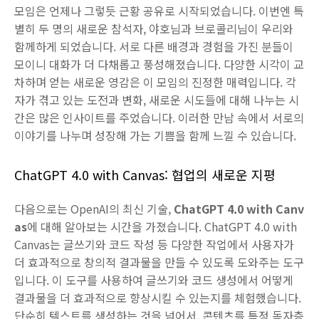
모임은 언제나 그렇듯 근황 공유로 시작되었습니다. 이번엔 특
별히 두 명의 새로운 참석자, 야호님과 브로콜리님이 우리와
함께하게 되었습니다. 서로 다른 배경과 경험을 가진 분들이
모이니 대화가 더 다채롭고 풍성해졌습니다. 다양한 시각이 교
차하며 얻는 새로운 영감은 이 모임의 진정한 매력입니다. 각
자가 겪고 있는 도전과 변화, 새로운 시도들에 대해 나누는 시
간은 많은 인사이트를 주었습니다. 이러한 만남 속에서 서로의
이야기를 나누며 성장해 가는 기쁨을 함께 느낄 수 있습니다.
ChatGPT 4.0 with Canvas: 협업의 새로운 지평
다음으로는 OpenAI의 최신 기술,
ChatGPT 4.0 with Canv
as
에 대해 알아보는 시간을 가졌습니다. ChatGPT 4.0 with
Canvas는 글쓰기와 코드 작성 등 다양한 작업에서 사용자가
더 효과적으로 창의적 결과물을 만들 수 있도록 도와주는 도구
입니다. 이 도구를 사용하여 글쓰기와 코드 생성에서 어떻게
결과물을 더 효과적으로 향상시킬 수 있는지를 체험했습니다.
단순히 텍스트를 생성하는 것을 넘어서, 콘텐츠를 특정 독자층