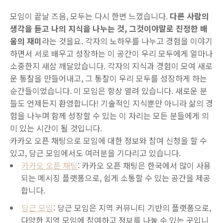
모임이 끝날 즈음, 모두는 다시 한번 느꼈습니다.
다른 사람의
생각을 듣고 나의 지식을 나누는 것, 그것이야말로 진정한 배
움의 재미
라는 것을요. 각자의 노하우를 나누고 경험을 이야기
하면서 서로 배우고 성장하는 이 공간이 우리 모두에게 얼마나
소중한지 새삼 깨달았습니다. 각자의 지식과 경험이 모여 새로
운 통찰을 만들어내고, 그 통찰이 우리 모두를 성장하게 하는
순간들이었습니다. 이 모임은 항상 열려 있습니다. 새로운 분
들도 언제든지 환영합니다! 기술적인 지식뿐만 아니라 삶의 경
험을 나누며 함께 성장할 수 있는 이 자리는 모든 분들에게 의
미 있는 시간이 될 것입니다.
카카오 오픈 채팅으로 모임에 대한 정보와 참여 신청을 할 수
있고, 당근 모임에서도 여러분을 기다리고 있습니다.
카카오 오픈 채팅
: 카카오 오픈 채팅은 한국에서 많이 사용
되는 메시징 플랫폼으로, 쉽게 소통할 수 있는 공간을 제공
합니다.
당근 모임
: 당근 모임은 지역 커뮤니티 기반의 플랫폼으로,
다양한 지역 모임에 참여하고 정보를 나눌 수 있는 곳입니