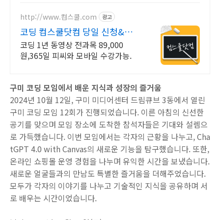
http://www.컴스쿨.com
광고
코딩 컴스쿨닷컴 당일 신청&결제
시 기프티콘!
코딩 1년 동영상 전과목 89,000
원,365일 피씨와 모바일 수강가능.
구미 코딩 모임에서 배운 지식과 성장의 즐거움
2024년 10월 12일, 구미 미디어센터 드림큐브 3동에서 열린
구미 코딩 모임 12회가 진행되었습니다. 이른 아침의 신선한
공기를 맞으며 모임 장소에 도착한 참석자들은 기대와 설렘으
로 가득했습니다. 이번 모임에서는 각자의 근황을 나누고, Cha
tGPT 4.0 with Canvas의 새로운 기능을 탐구했습니다. 또한,
온라인 쇼핑몰 운영 경험을 나누며 유익한 시간을 보냈습니다.
새로운 얼굴들과의 만남도 특별한 즐거움을 더해주었습니다.
모두가 각자의 이야기를 나누고 기술적인 지식을 공유하며 서
로 배우는 시간이었습니다.