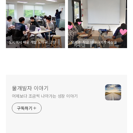
도시에서 배운 개발 노하우, 고향에서 꽃 피우기
모각코: 작은 아이디어가 세상을 바꾸는 시작
물개발자 이야기
어제보다 조금씩 나아가는 성장 이야기
구독하기