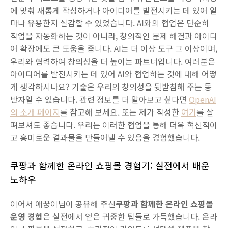
에 맞춰 새롭게 작성하거나 아이디어를 발전시키는 데 있어 얼
마나 유용한지 실감할 수 있었습니다. AI와의 협업은 단순히
작업을 자동화하는 것이 아니라, 창의적인 문제 해결과 아이디
어 확장에도 큰 도움을 줍니다. AI는 더 이상 도구 그 이상이며,
우리와 협력하여 창의성을 더 높이는 파트너입니다. 여러분은
아이디어를 발전시키는 데 있어 AI와 협업하는 것에 대해 어떻
게 생각하시나요? 기술은 우리의 창의성을 뒷받침해 주는 동
반자일 수 있습니다. 관련 정보를 더 알아보고 싶다면
OpenAI
의 소개 페이지
를 참고해 보세요. 또는 제가 작성한
여기
를 살
펴보셔도 좋습니다. 우리는 이러한 협업을 통해 더욱 혁신적이
고 흥미로운 결과물을 만들어낼 수 있음을 경험했습니다.
쿠팡과 함께한 온라인 쇼핑몰 경험기: 실전에서 배운
노하우
이어서 애꿍이님이 공유해 주신
쿠팡과 함께한 온라인 쇼핑몰
운영 경험
은 실전에서 얻은 귀중한 팁들로 가득했습니다. 온라