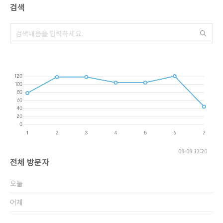
검색
08-08 12:20
전체 방문자
오늘
어제