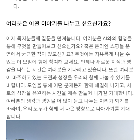
다.
여러분은 어떤 이야기를 나누고 싶으신가요?
이제 독자분들께 질문을 던져봅니다. 여러분은 AI와의 협업을
통해 무엇을 만들어보고 싶으신가요? 혹은 온라인 쇼핑몰 운
영에서 궁금한 점이 있으신가요? 무엇이든 자유롭게 나눌 수
있는 이 모임에 함께 참여해 보세요. 언제나 새로운 지식과 영
감을 나누는 시간은 여러분을 기다리고 있습니다. 또한 여러분
이 마주하고 있는 도전과 성장을 우리와 함께 나눌 수 있기를
바랍니다. 모임을 통해 어떤 문제든지 함께 해결해 나가고, 서
로의 성장을 응원하는 시간을 계속 만들어 나가길 기대합니다.
여러분의 생각과 경험을 더 많이 듣고 나누는 자리가 되기를
바라며, 우리 모두가 함께 더 나은 방향으로 나아가기를 기대
합니다.