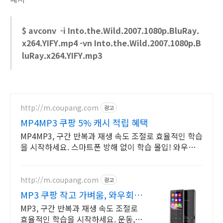
$ avconv -i Into.the.Wild.2007.1080p.BluRay.
x264.YIFY.mp4 -vn Into.the.Wild.2007.1080p.B
luRay.x264.YIFY.mp3
http://m.coupang.com
광고
MP4MP3 쿠팡 5% 캐시 적립 혜택
MP4MP3, 구간 반복과 재생 속도 조절로 효율적인 학습
을 시작하세요. 스마트폰 방해 없이 학습 몰입! 와우회
원 30일 무료반품, 지금 경험하세요.
http://m.coupang.com
광고
MP3 쿠팡 작고 가벼움, 와우회원
혜택
MP3, 구간 반복과 재생 속도 조절로
효율적인 학습을 시작하세요. 운동,