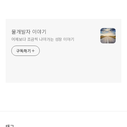
물개발자 이야기
어제보다 조금씩 나아가는 성장 이야기
구독하기
태그