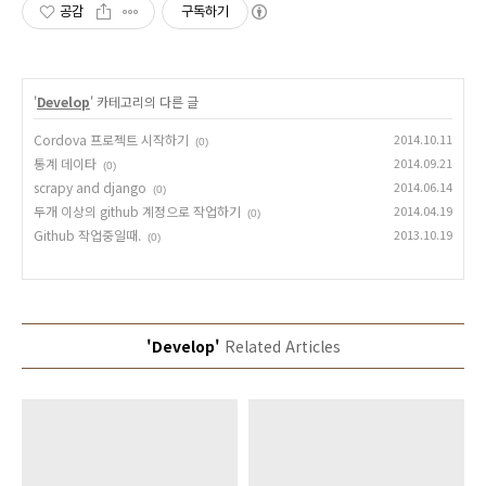
공감
구독하기
'
Develop
' 카테고리의 다른 글
Cordova 프로젝트 시작하기
2014.10.11
(0)
통계 데이타
2014.09.21
(0)
scrapy and django
2014.06.14
(0)
두개 이상의 github 계정으로 작업하기
2014.04.19
(0)
Github 작업중일때.
2013.10.19
(0)
'Develop'
Related Articles