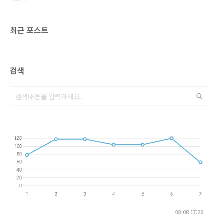
최근 포스트
검색
08-08 17:29