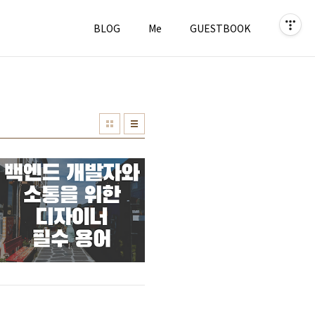
BLOG
Me
GUESTBOOK