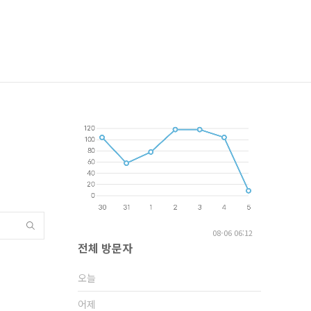
08-06 06:12
전체 방문자
오늘
어제