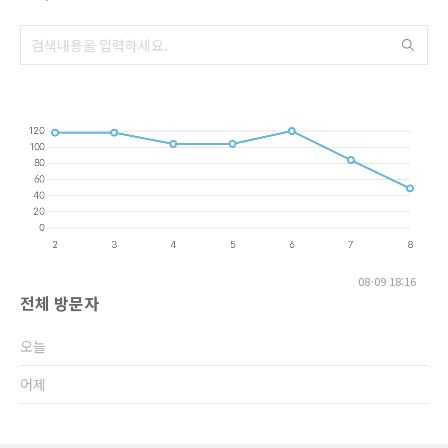
08-09 18:16
전체 방문자
오늘
어제