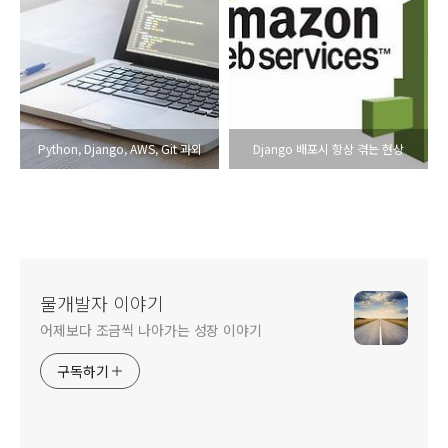
Python, Django, AWS, Git 과외
Django 배포시 항상 겪는 현상
물개발자 이야기
어제보다 조금씩 나아가는 성장 이야기
구독하기