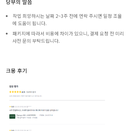
당부의 말씀
작업 희망하시는 날짜 2~3주 전에 연락 주시면 일정 조율
에 도움이 됩니다.
패키지에 따라서 비용에 차이가 있으니, 결제 요청 전 미리
사전 문의 부탁드립니다.
크몽 후기