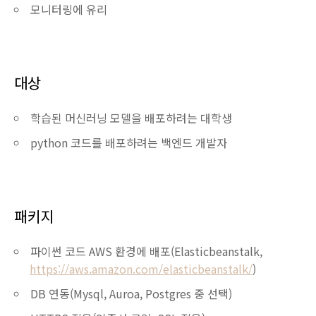
모니터링에 유리
대상
학습된 머신러닝 모델을 배포하려는 대학생
python 코드를 배포하려는 백엔드 개발자
패키지
파이썬 코드 AWS 환경에 배포(Elasticbeanstalk,
https://aws.amazon.com/elasticbeanstalk/
)
DB 연동(Mysql, Auroa, Postgres 중 선택)