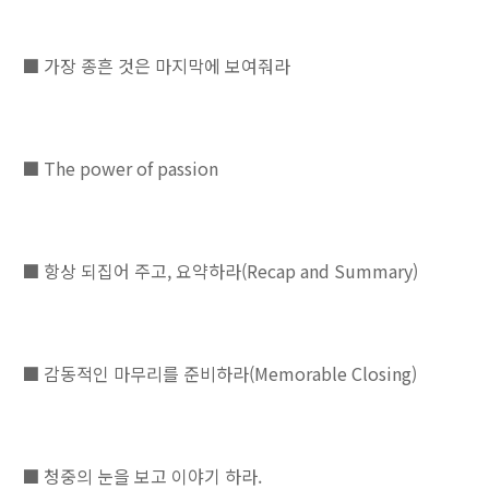
■ 가장 종흔 것은 마지막에 보여줘라
■ The power of passion
■ 항상 되집어 주고, 요약하라(Recap and Summary)
■ 감동적인 마무리를 준비하라(Memorable Closing)
■ 청중의 눈을 보고 이야기 하라.