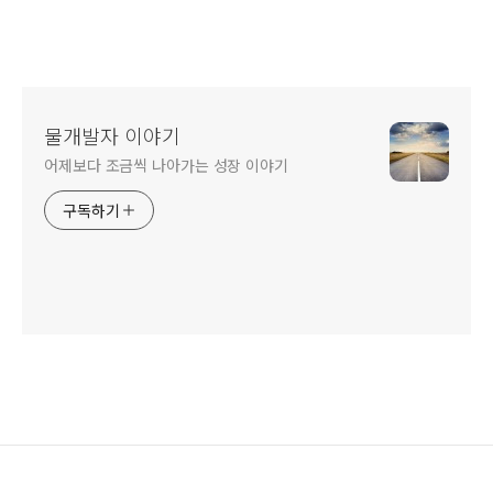
물개발자 이야기
어제보다 조금씩 나아가는 성장 이야기
구독하기