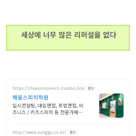
세상에 너무 많은 리허설을 없다
https://chaeumspeech.modoo.link
광고
채움스피치학원
입시컨설팅, 대입면접, 취업면접, 비
즈니스 / 키즈스피치 등 전문가에게
맡겨보세요
http://www.sunggu.co.kr/
광고