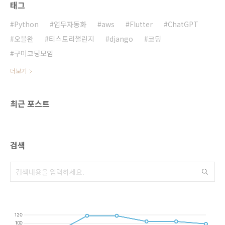
태그
Python
업무자동화
aws
Flutter
ChatGPT
오블완
티스토리챌린지
django
코딩
구미코딩모임
더보기
최근 포스트
검색