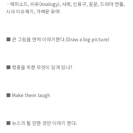
- 에피소드, 비유(Analogy), 사례, 인용구, 질문, 드라마 연출,
시사 이슈제기, 가벼운 유머
■ 큰 그림을 먼저 이야기한다.(Draw a big picture)
■ 청중을 위한 무엇이 담겨 있나?
■ Make them laugh
■ 뉴스가 될 만한 것만 이야기 한다.