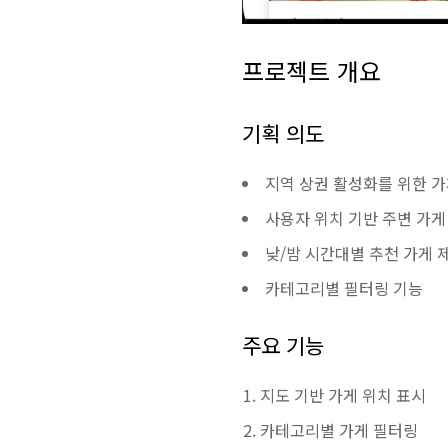
프로젝트 개요
기획 의도
지역 상권 활성화를 위한 가
사용자 위치 기반 주변 가게
낮/밤 시간대별 추천 가게 
카테고리별 필터링 기능
주요 기능
지도 기반 가게 위치 표시
카테고리별 가게 필터링