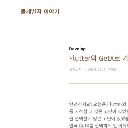
본문 바로가기
물개발자 이야기
Develop
Flutter와 Get
물개발자
2024. 12. 5. 17:08
안녕하세요! 오늘은 Flutter
를 시작할 때 많은 고민이 있었는데
을 선택할지 많은 고민이 있었
결국 GetX를 선택하게 된 이