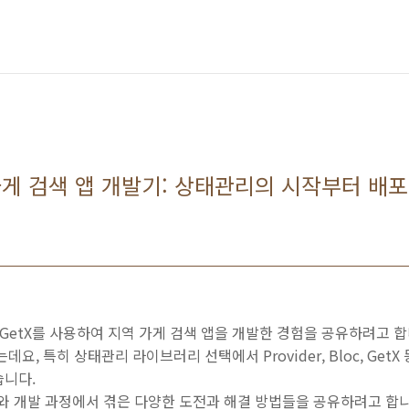
X로 가게 검색 앱 개발기: 상태관리의 시작부터 배
와 GetX를 사용하여 지역 가게 검색 앱을 개발한 경험을 공유하려고 합니
요, 특히 상태관리 라이브러리 선택에서 Provider, Bloc, Get
습니다.
유와 개발 과정에서 겪은 다양한 도전과 해결 방법들을 공유하려고 합니