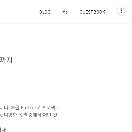
BLOG
Me
GUESTBOOK
포까지
다. 처음 Flutter로 프로젝트
X 등 다양한 옵션 중에서 어떤 것
다.